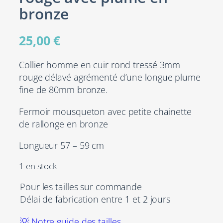
bronze
25,00
€
Collier homme en cuir rond tressé 3mm
rouge délavé agrémenté d’une longue plume
fine de 80mm bronze.
Fermoir mousqueton avec petite chainette
de rallonge en bronze
Longueur 57 – 59 cm
1 en stock
Pour les tailles sur commande
Délai de fabrication entre 1 et 2 jours
💡 Notre guide des tailles