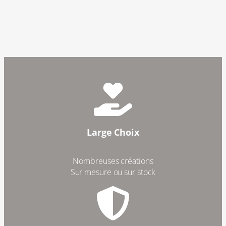
Large Choix
Nombreuses créations
Sur mesure ou sur stock