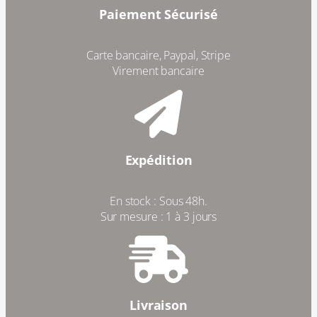
Paiement Sécurisé
Carte bancaire, Paypal, Stripe
Virement bancaire
Expédition
En stock : Sous 48h.
Sur mesure : 1 à 3 jours
Livraison