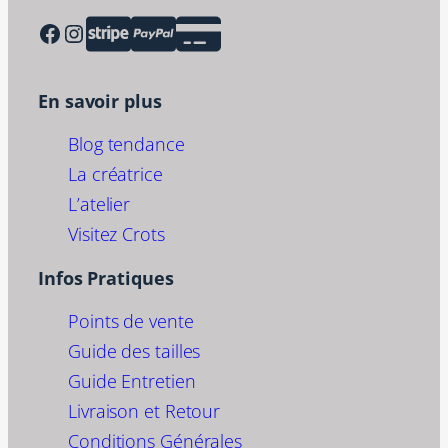
Facebook
Instagram
En savoir plus
Blog tendance
La créatrice
L’atelier
Visitez Crots
Infos Pratiques
Points de vente
Guide des tailles
Guide Entretien
Livraison et Retour
Conditions Générales