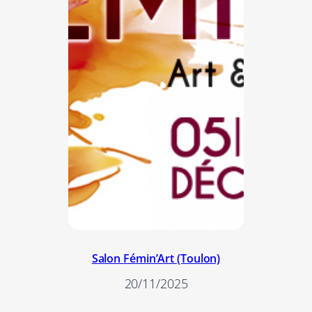
Salon Fémin’Art (Toulon)
20/11/2025