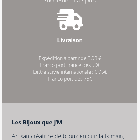
Sur mesure : 1 à 3 jours
Livraison
Expédition à partir de 3,08 €
Franco port France dès 50€
Lettre suivie internationale : 6,95€
Franco port dès 75€
Les Bijoux que J’M
Artisan créatrice de bijoux en cuir faits main,