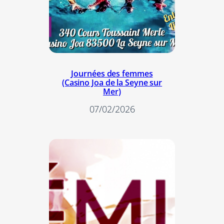
Journées des femmes
(Casino Joa de la Seyne sur
Mer)
07/02/2026