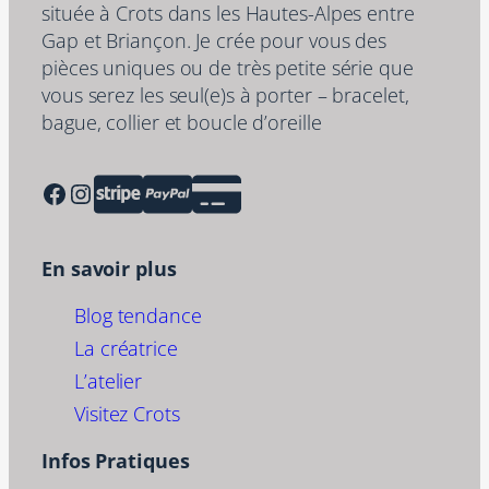
située à Crots dans les Hautes-Alpes entre
Gap et Briançon. Je crée pour vous des
pièces uniques ou de très petite série que
vous serez les seul(e)s à porter – bracelet,
bague, collier et boucle d’oreille
Facebook
Instagram
En savoir plus
Blog tendance
La créatrice
L’atelier
Visitez Crots
Infos Pratiques