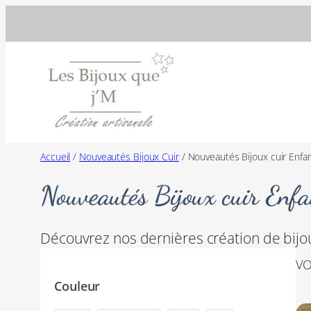
Accueil
/
Nouveautés Bijoux Cuir
/ Nouveautés Bijoux cuir Enfa
Nouveautés Bijoux cuir Enfa
Découvrez nos dernières création de bijou
VO
Couleur