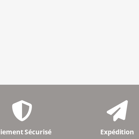
iement Sécurisé
Expédition