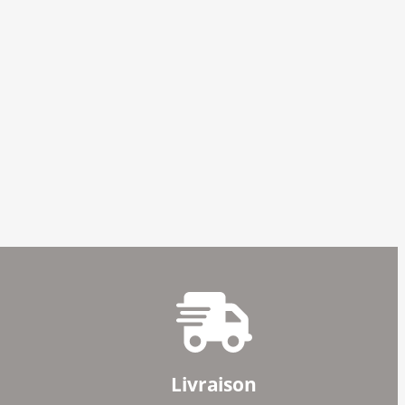
Livraison