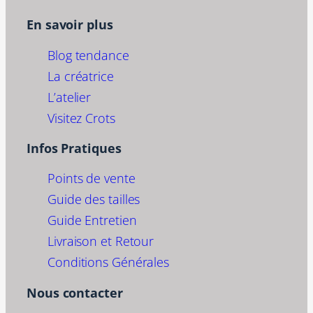
En savoir plus
Blog tendance
La créatrice
L’atelier
Visitez Crots
Infos Pratiques
Points de vente
Guide des tailles
Guide Entretien
Livraison et Retour
Conditions Générales
Nous contacter