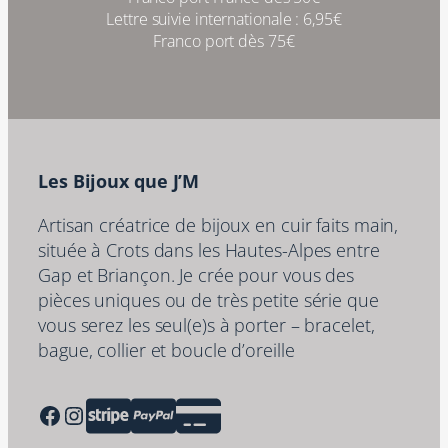
Lettre suivie internationale : 6,95€
Franco port dès 75€
Les Bijoux que J’M
Artisan créatrice de bijoux en cuir faits main,
située à Crots dans les Hautes-Alpes entre
Gap et Briançon. Je crée pour vous des
pièces uniques ou de très petite série que
vous serez les seul(e)s à porter – bracelet,
bague, collier et boucle d’oreille
Facebook
Instagram