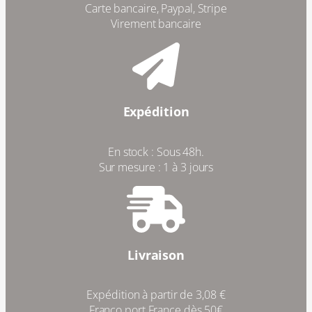
Carte bancaire, Paypal, Stripe
Virement bancaire
Expédition
En stock : Sous 48h.
Sur mesure : 1 à 3 jours
Livraison
Expédition à partir de 3,08 €
Franco port France dès 50€