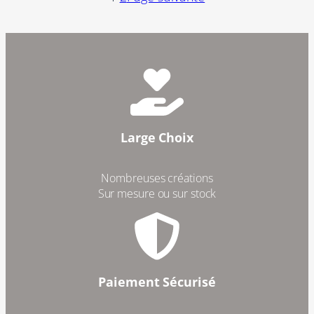
Large Choix
Nombreuses créations
Sur mesure ou sur stock
Paiement Sécurisé