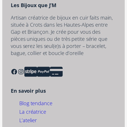
Les Bijoux que J’M
Artisan créatrice de bijoux en cuir faits main,
située à Crots dans les Hautes-Alpes entre
Gap et Briançon. Je crée pour vous des
pièces uniques ou de très petite série que
vous serez les seul(e)s à porter – bracelet,
bague, collier et boucle d’oreille
Facebook
Instagram
En savoir plus
Blog tendance
La créatrice
L’atelier