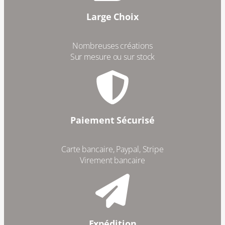
Large Choix
Nombreuses créations
Sur mesure ou sur stock
Paiement Sécurisé
Carte bancaire, Paypal, Stripe
Virement bancaire
Expédition