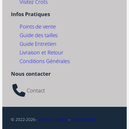
Visitez Crots
Infos Pratiques
Points de vente
Guide des tailles
Guide Entretien
Livraison et Retour
Conditions Générales
Nous contacter
Contact
© 2022-2026
–
Mentions Légales
–
Confidentialité