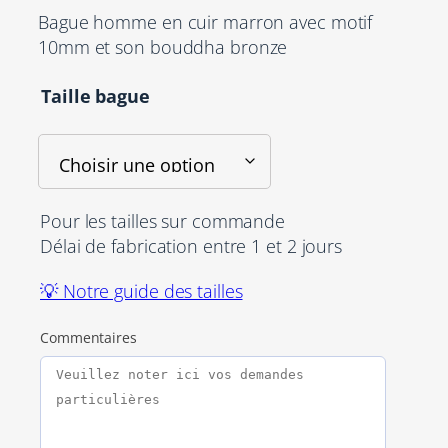
Bague homme en cuir marron avec motif
10mm et son bouddha bronze
Taille bague
Pour les tailles sur commande
Délai de fabrication entre 1 et 2 jours
💡 Notre guide des tailles
Commentaires