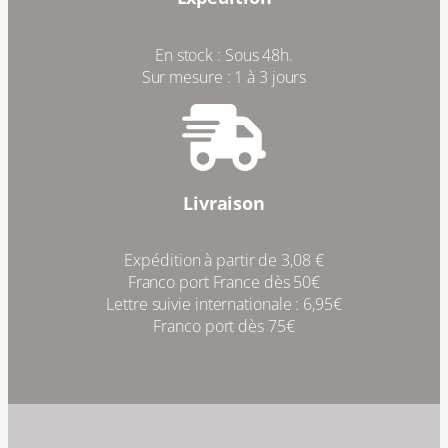
En stock : Sous 48h.
Sur mesure : 1 à 3 jours
Livraison
Expédition à partir de 3,08 €
Franco port France dès 50€
Lettre suivie internationale : 6,95€
Franco port dès 75€