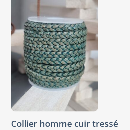
Collier homme cuir tressé