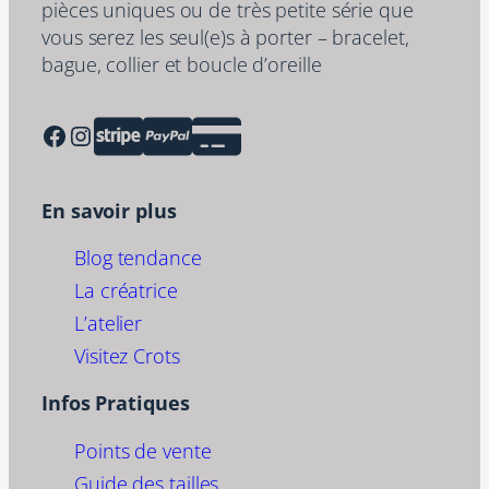
pièces uniques ou de très petite série que
vous serez les seul(e)s à porter – bracelet,
bague, collier et boucle d’oreille
Facebook
Instagram
En savoir plus
Blog tendance
La créatrice
L’atelier
Visitez Crots
Infos Pratiques
Points de vente
Guide des tailles