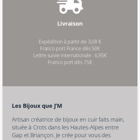
Livraison
Expédition à partir de 3,08 €
Franco port France dès 50€
Lettre suivie internationale : 6,95€
Franco port dès 75€
Les Bijoux que J’M
Artisan créatrice de bijoux en cuir faits main,
située à Crots dans les Hautes-Alpes entre
Gap et Briançon. Je crée pour vous des