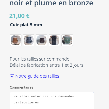
noir et plume en bronze
21,00
€
Cuir plat 5 mm
Pour les tailles sur commande
Délai de fabrication entre 1 et 2 jours
💡 Notre guide des tailles
Commentaires