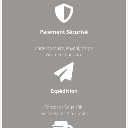
Paiement Sécurisé
Carte bancaire, Paypal, Stripe
Virement bancaire
Expédition
En stock : Sous 48h.
Sur mesure : 1 à 3 jours