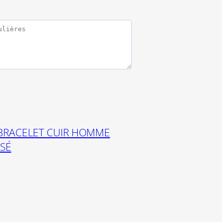
BRACELET CUIR HOMME
SSÉ