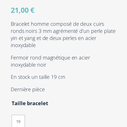
21,00
€
Bracelet homme composé de deux cuirs
ronds noirs 3 mm agrémenté d’un perle plate
yin et yang et de deux perles en acier
inoxydable
Fermoir rond magnétique en acier
inoxydable noir
En stock un taille 19 cm
Dernière pièce
Taille bracelet
19