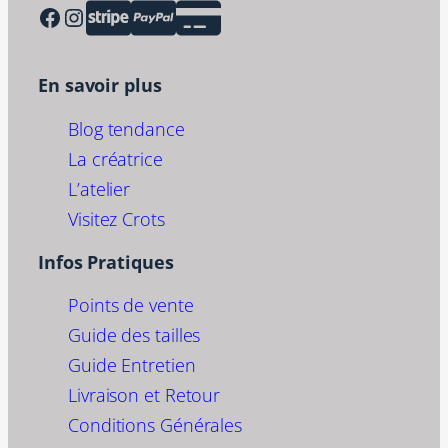
Facebook
Instagram
En savoir plus
Blog tendance
La créatrice
L’atelier
Visitez Crots
Infos Pratiques
Points de vente
Guide des tailles
Guide Entretien
Livraison et Retour
Conditions Générales