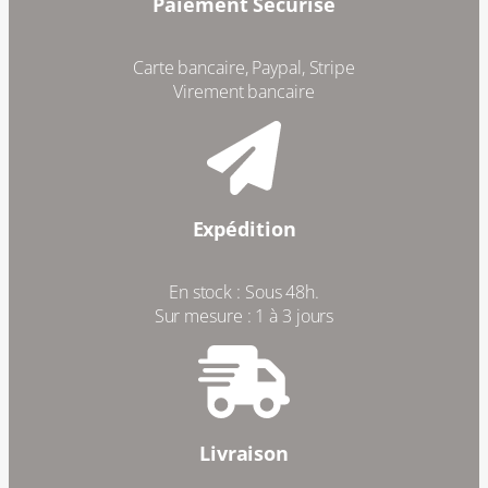
Paiement Sécurisé
Carte bancaire, Paypal, Stripe
Virement bancaire
Expédition
En stock : Sous 48h.
Sur mesure : 1 à 3 jours
Livraison