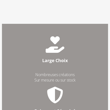
Large Choix
Nombreuses créations
Sur mesure ou sur stock