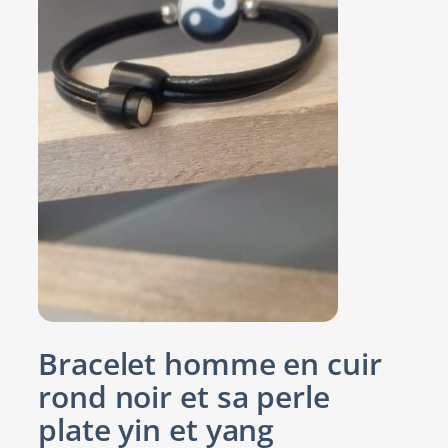
Bracelet homme en cuir
rond noir et sa perle
plate yin et yang