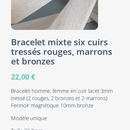
Bracelet mixte six cuirs
tressés rouges, marrons
et bronzes
22,00
€
Bracelet homme, femme en cuir lacet 3mm
tressé (2 rouges, 2 bronzes et 2 marrons)
Fermoir magnétique 10mm bronze
Modèle unique