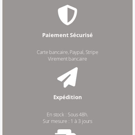
Paiement Sécurisé
Carte bancaire, Paypal, Stripe
Virement bancaire
Expédition
En stock : Sous 48h.
Sur mesure : 1 à 3 jours