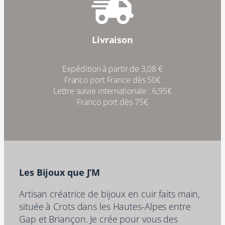
Livraison
Expédition à partir de 3,08 €
Franco port France dès 50€
Lettre suivie internationale : 6,95€
Franco port dès 75€
Les Bijoux que J’M
Artisan créatrice de bijoux en cuir faits main,
située à Crots dans les Hautes-Alpes entre
Gap et Briançon. Je crée pour vous des