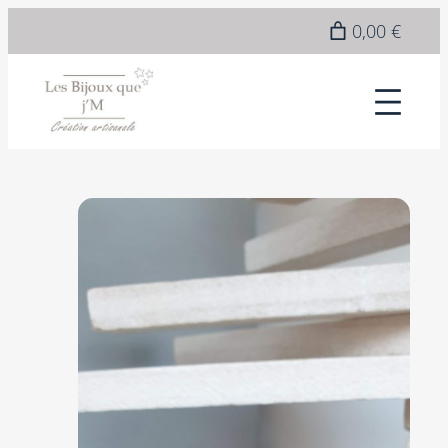
0,00 €