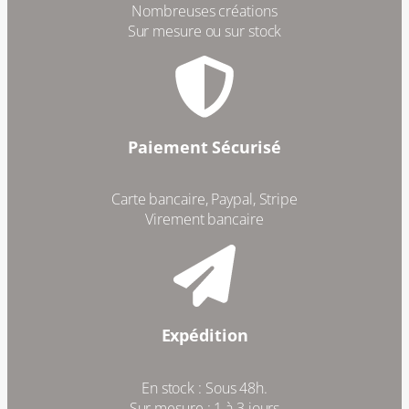
Nombreuses créations
Sur mesure ou sur stock
Paiement Sécurisé
Carte bancaire, Paypal, Stripe
Virement bancaire
Expédition
En stock : Sous 48h.
Sur mesure : 1 à 3 jours