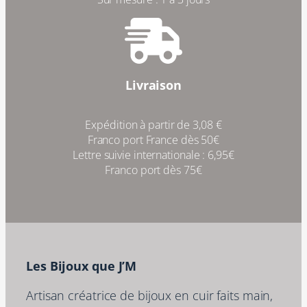
Livraison
Expédition à partir de 3,08 €
Franco port France dès 50€
Lettre suivie internationale : 6,95€
Franco port dès 75€
Les Bijoux que J’M
Artisan créatrice de bijoux en cuir faits main,