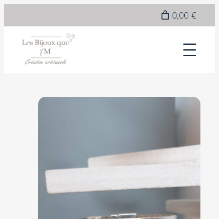
0,00 €