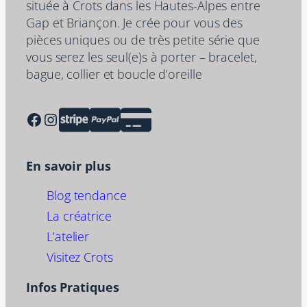
située à Crots dans les Hautes-Alpes entre
Gap et Briançon. Je crée pour vous des
pièces uniques ou de très petite série que
vous serez les seul(e)s à porter – bracelet,
bague, collier et boucle d’oreille
Facebook
Instagram
En savoir plus
Blog tendance
La créatrice
L’atelier
Visitez Crots
Infos Pratiques