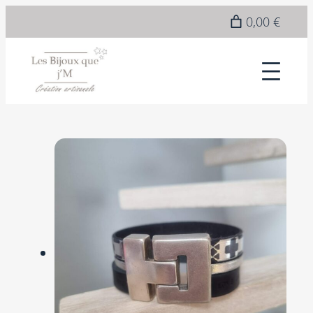
0,00 €