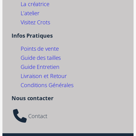
La créatrice
L’atelier
Visitez Crots
Infos Pratiques
Points de vente
Guide des tailles
Guide Entretien
Livraison et Retour
Conditions Générales
Nous contacter
Contact