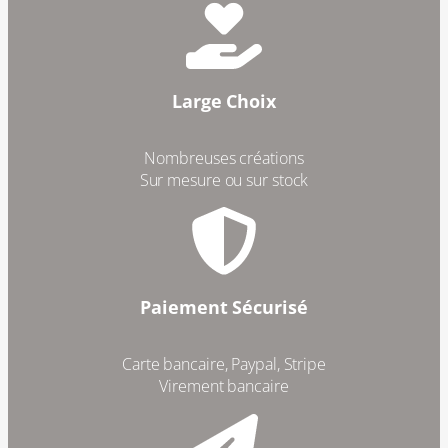
Large Choix
Nombreuses créations
Sur mesure ou sur stock
Paiement Sécurisé
Carte bancaire, Paypal, Stripe
Virement bancaire