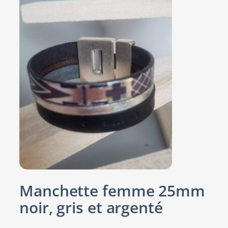
Manchette femme 25mm
noir, gris et argenté