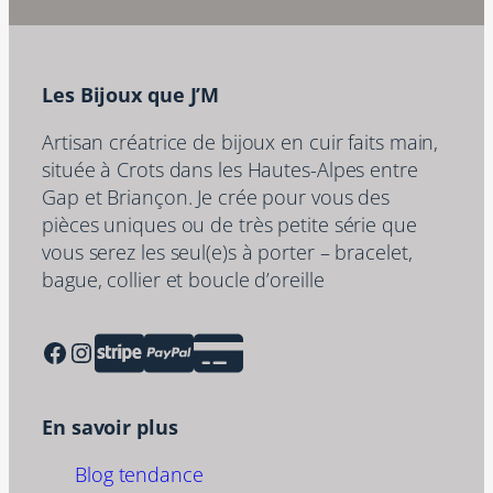
Les Bijoux que J’M
Artisan créatrice de bijoux en cuir faits main,
située à Crots dans les Hautes-Alpes entre
Gap et Briançon. Je crée pour vous des
pièces uniques ou de très petite série que
vous serez les seul(e)s à porter – bracelet,
bague, collier et boucle d’oreille
Facebook
Instagram
En savoir plus
Blog tendance