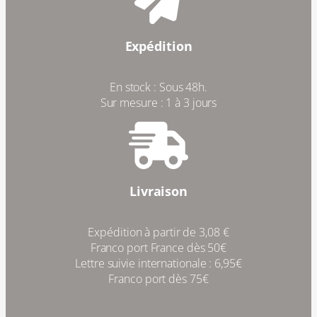
Expédition
En stock : Sous 48h.
Sur mesure : 1 à 3 jours
Livraison
Expédition à partir de 3,08 €
Franco port France dès 50€
Lettre suivie internationale : 6,95€
Franco port dès 75€