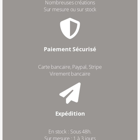
Nombreuses créations
Sur mesure ou sur stock
Paiement Sécurisé
Carte bancaire, Paypal, Stripe
Virement bancaire
Expédition
En stock : Sous 48h.
Sur mesure : 1 à 3 jours