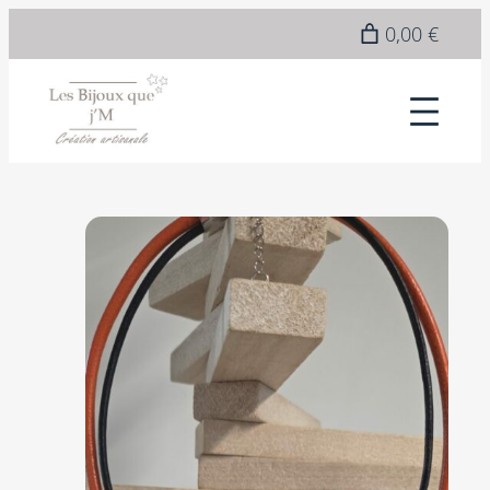
0,00 €