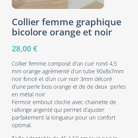
Collier femme graphique
bicolore orange et noir
28,00
€
Collier femme composé d’un cuir rond 4,5
mm orange agrémenté d’un tube 90x8x7mm
noir foncé et d’un cuir noir 3mm décoré
d’une perle bois orange et de de deux perles
en métal noir
Fermoir embout cloche avec chainette de
rallonge argenté qui permet d’ajuster
parfaitement la longueur pour un confort
optimal.