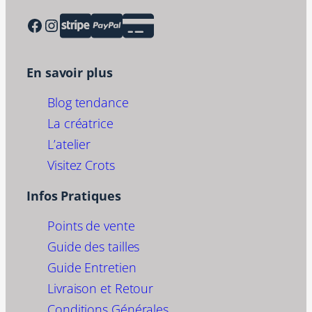
Facebook
Instagram
En savoir plus
Blog tendance
La créatrice
L’atelier
Visitez Crots
Infos Pratiques
Points de vente
Guide des tailles
Guide Entretien
Livraison et Retour
Conditions Générales