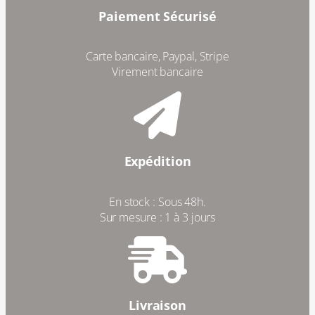
Paiement Sécurisé
Carte bancaire, Paypal, Stripe
Virement bancaire
Expédition
En stock : Sous 48h.
Sur mesure : 1 à 3 jours
Livraison