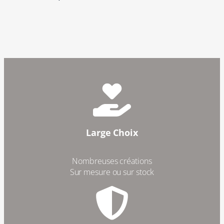
Large Choix
Nombreuses créations
Sur mesure ou sur stock