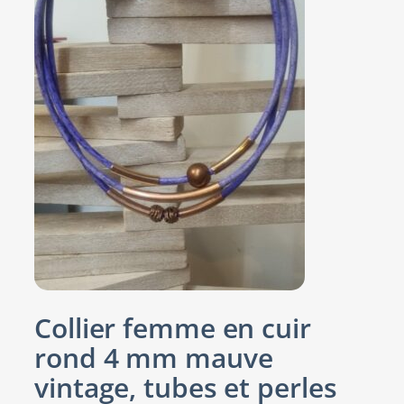
Collier femme en cuir
rond 4 mm mauve
vintage, tubes et perles