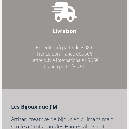
Livraison
Expédition à partir de 3,08 €
Franco port France dès 50€
Lettre suivie internationale : 6,95€
Franco port dès 75€
Les Bijoux que J’M
Artisan créatrice de bijoux en cuir faits main,
située à Crots dans les Hautes-Alpes entre