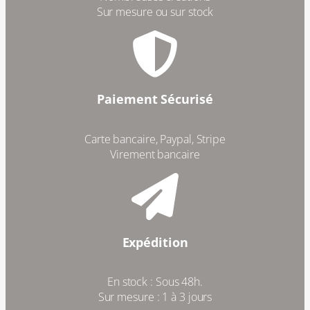
Sur mesure ou sur stock
Paiement Sécurisé
Carte bancaire, Paypal, Stripe
Virement bancaire
Expédition
En stock : Sous 48h.
Sur mesure : 1 à 3 jours