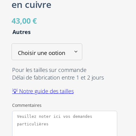
en cuivre
43,00
€
Autres
Pour les tailles sur commande
Délai de fabrication entre 1 et 2 jours
💡 Notre guide des tailles
Commentaires