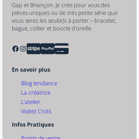
Gap et Briançon. Je crée pour vous des
pièces uniques ou de très petite série que
vous serez les seul(e)s à porter – bracelet,
bague, collier et boucle d’oreille
Facebook
Instagram
En savoir plus
Blog tendance
La créatrice
L’atelier
Visitez Crots
Infos Pratiques
Points de vente