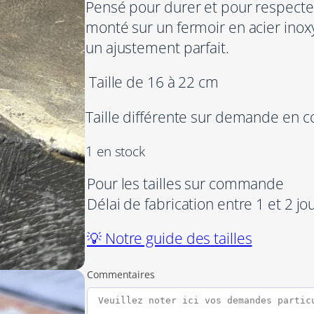
Pensé pour durer et pour respecter
monté sur un fermoir en acier inox
un ajustement parfait.
Taille de 16 à 22 cm
Taille différente sur demande en
1 en stock
Pour les tailles sur commande
Délai de fabrication entre 1 et 2 jo
💡 Notre guide des tailles
Commentaires