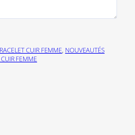
RACELET CUIR FEMME
, 
NOUVEAUTÉS
 CUIR FEMME