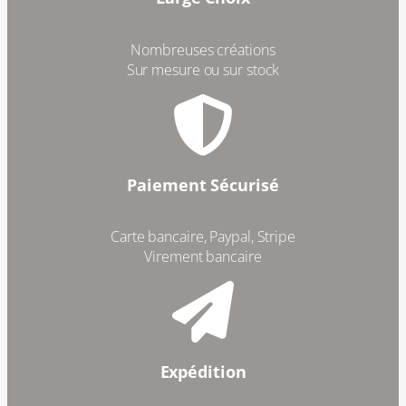
Nombreuses créations
Sur mesure ou sur stock
Paiement Sécurisé
Carte bancaire, Paypal, Stripe
Virement bancaire
Expédition