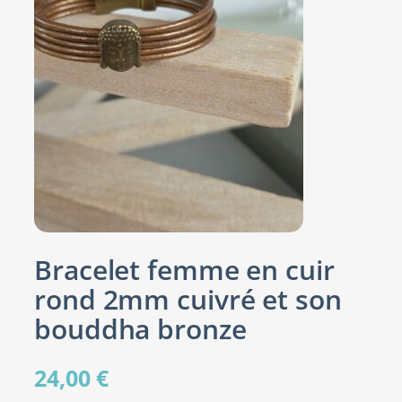
Bracelet femme en cuir
rond 2mm cuivré et son
bouddha bronze
24,00
€