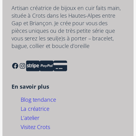
Artisan créatrice de bijoux en cuir faits main,
située à Crots dans les Hautes-Alpes entre
Gap et Briançon. Je crée pour vous des
pièces uniques ou de très petite série que
vous serez les seul(e)s à porter – bracelet,
bague, collier et boucle d’oreille
Facebook
Instagram
En savoir plus
Blog tendance
La créatrice
L’atelier
Visitez Crots