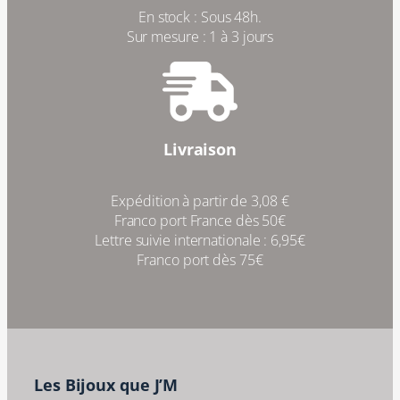
En stock : Sous 48h.
Sur mesure : 1 à 3 jours
Livraison
Expédition à partir de 3,08 €
Franco port France dès 50€
Lettre suivie internationale : 6,95€
Franco port dès 75€
Les Bijoux que J’M