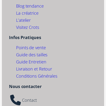
Blog tendance
La créatrice
L’atelier
Visitez Crots
Infos Pratiques
Points de vente
Guide des tailles
Guide Entretien
Livraison et Retour
Conditions Générales
Nous contacter
Contact