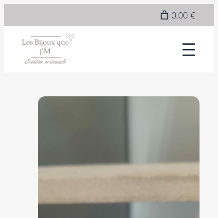
0,00 €