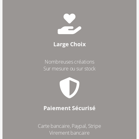
Large Choix
Nombreuses créations
Sur mesure ou sur stock
Paiement Sécurisé
Carte bancaire, Paypal, Stripe
Virement bancaire