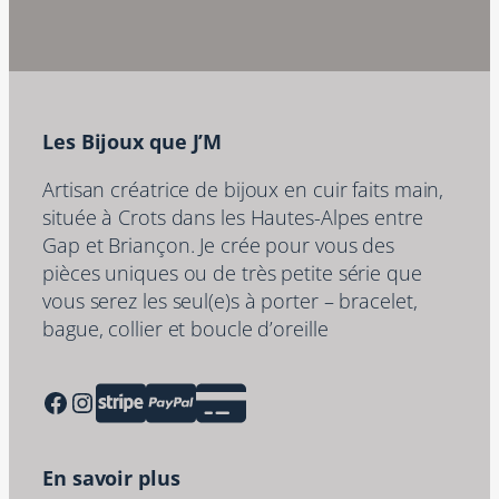
Les Bijoux que J’M
Artisan créatrice de bijoux en cuir faits main,
située à Crots dans les Hautes-Alpes entre
Gap et Briançon. Je crée pour vous des
pièces uniques ou de très petite série que
vous serez les seul(e)s à porter – bracelet,
bague, collier et boucle d’oreille
Facebook
Instagram
En savoir plus