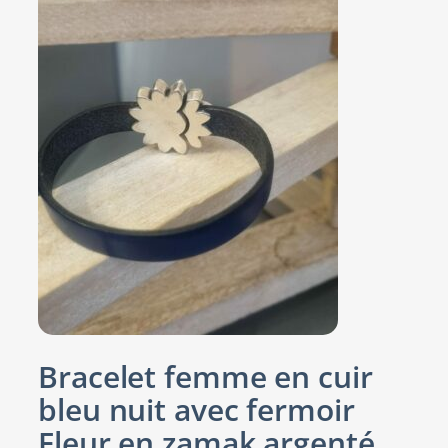
Bracelet femme en cuir
bleu nuit avec fermoir
Fleur en zamak argenté