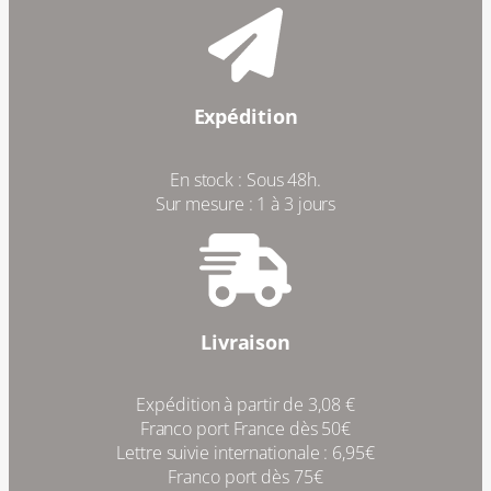
Expédition
En stock : Sous 48h.
Sur mesure : 1 à 3 jours
Livraison
Expédition à partir de 3,08 €
Franco port France dès 50€
Lettre suivie internationale : 6,95€
Franco port dès 75€