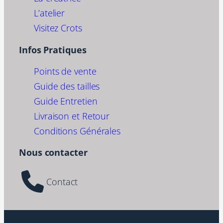
L’atelier
Visitez Crots
Infos Pratiques
Points de vente
Guide des tailles
Guide Entretien
Livraison et Retour
Conditions Générales
Nous contacter
Contact