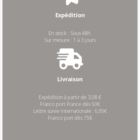
Expédition
En stock : Sous 48h.
Sur mesure : 1 à 3 jours
Livraison
Expédition à partir de 3,08 €
Franco port France dès 50€
Lettre suivie internationale : 6,95€
Franco port dès 75€