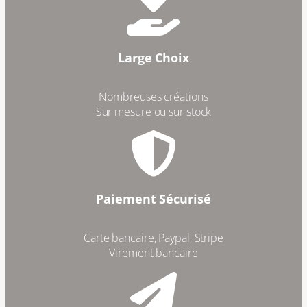
Large Choix
Nombreuses créations
Sur mesure ou sur stock
Paiement Sécurisé
Carte bancaire, Paypal, Stripe
Virement bancaire