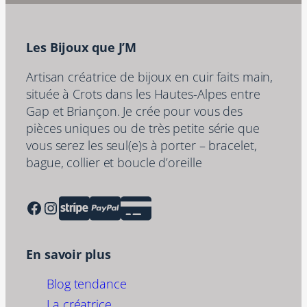
Les Bijoux que J’M
Artisan créatrice de bijoux en cuir faits main,
située à Crots dans les Hautes-Alpes entre
Gap et Briançon. Je crée pour vous des
pièces uniques ou de très petite série que
vous serez les seul(e)s à porter – bracelet,
bague, collier et boucle d’oreille
Facebook
Instagram
En savoir plus
Blog tendance
La créatrice