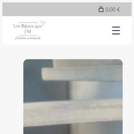
0,00 €