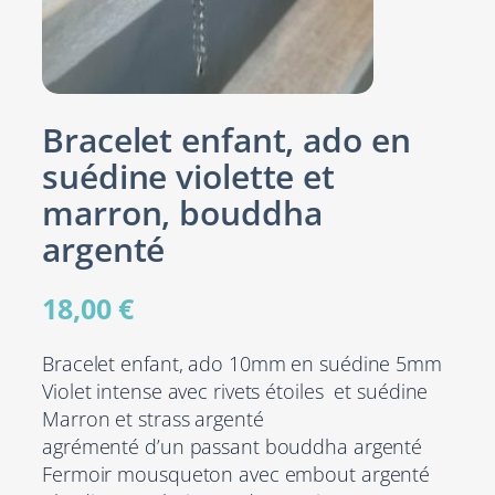
Bracelet enfant, ado en
suédine violette et
marron, bouddha
argenté
18,00
€
Bracelet enfant, ado 10mm en suédine 5mm
Violet intense avec rivets étoiles et suédine
Marron et strass argenté
agrémenté d’un passant bouddha argenté
Fermoir mousqueton avec embout argenté