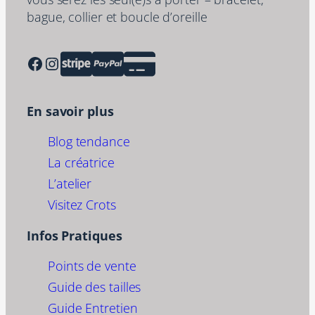
bague, collier et boucle d’oreille
Facebook
Instagram
En savoir plus
Blog tendance
La créatrice
L’atelier
Visitez Crots
Infos Pratiques
Points de vente
Guide des tailles
Guide Entretien