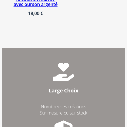
avec ourson argenté
18,00
€
Large Choix
Nombreuses créations
Sur mesure ou sur stock