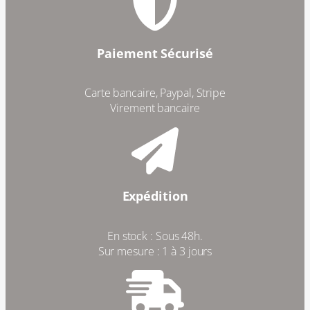
Paiement Sécurisé
Carte bancaire, Paypal, Stripe
Virement bancaire
Expédition
En stock : Sous 48h.
Sur mesure : 1 à 3 jours