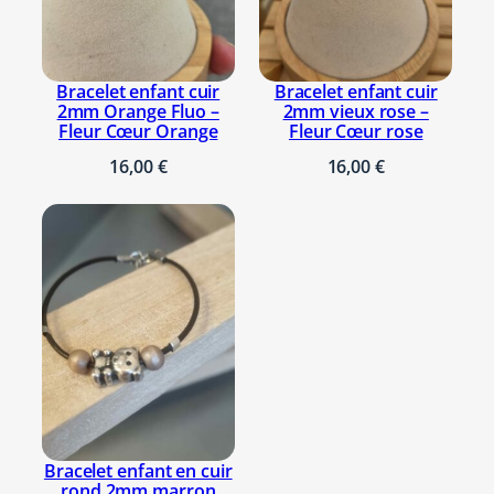
Bracelet enfant cuir
Bracelet enfant cuir
2mm Orange Fluo –
2mm vieux rose –
Fleur Cœur Orange
Fleur Cœur rose
16,00
€
16,00
€
Bracelet enfant en cuir
rond 2mm marron