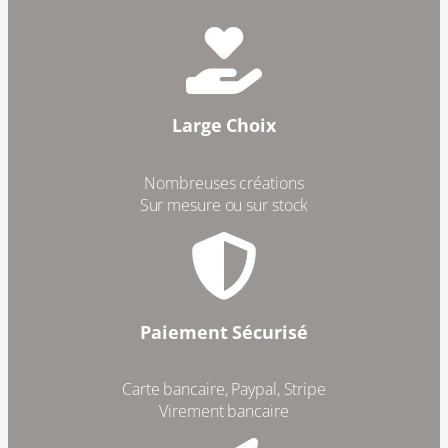
Large Choix
Nombreuses créations
Sur mesure ou sur stock
Paiement Sécurisé
Carte bancaire, Paypal, Stripe
Virement bancaire