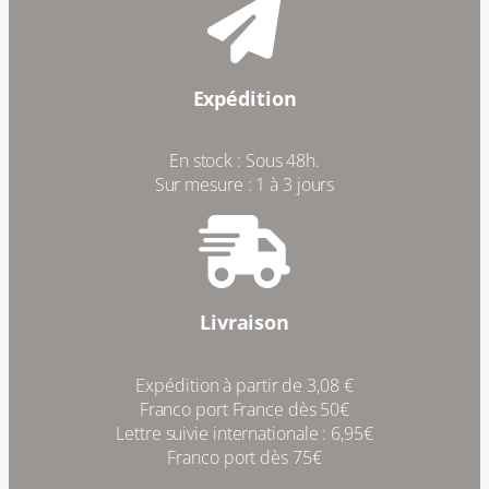
Expédition
En stock : Sous 48h.
Sur mesure : 1 à 3 jours
Livraison
Expédition à partir de 3,08 €
Franco port France dès 50€
Lettre suivie internationale : 6,95€
Franco port dès 75€