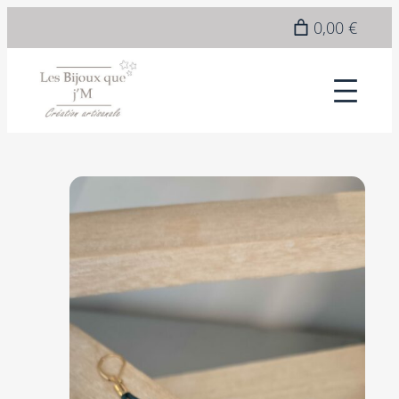
0,00 €