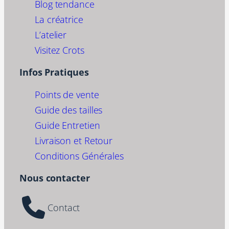
Blog tendance
La créatrice
L’atelier
Visitez Crots
Infos Pratiques
Points de vente
Guide des tailles
Guide Entretien
Livraison et Retour
Conditions Générales
Nous contacter
Contact