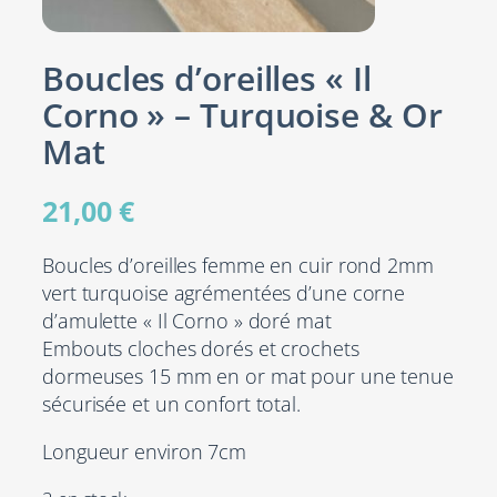
Boucles d’oreilles « Il
Corno » – Turquoise & Or
Mat
21,00
€
Boucles d’oreilles femme en cuir rond 2mm
vert turquoise agrémentées d’une corne
d’amulette « Il Corno » doré mat
Embouts cloches dorés et crochets
dormeuses 15 mm en or mat pour une tenue
sécurisée et un confort total.
Longueur environ 7cm