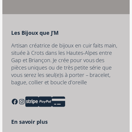
Les Bijoux que J’M
Artisan créatrice de bijoux en cuir faits main,
située à Crots dans les Hautes-Alpes entre
Gap et Briançon. Je crée pour vous des
pièces uniques ou de très petite série que
vous serez les seul(e)s à porter – bracelet,
bague, collier et boucle d’oreille
Facebook
Instagram
En savoir plus