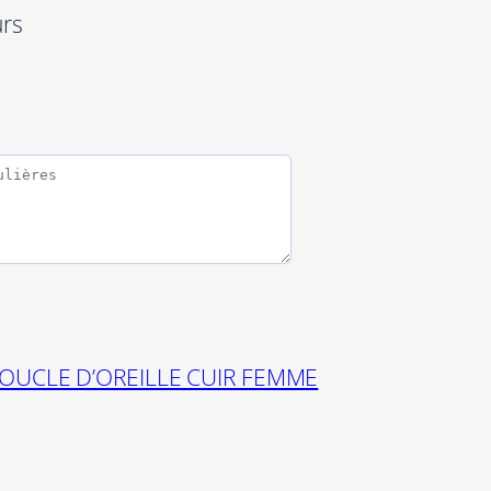
urs
OUCLE D’OREILLE CUIR FEMME