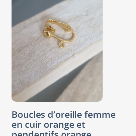
Boucles d’oreille femme
en cuir orange et
pendentifs orange