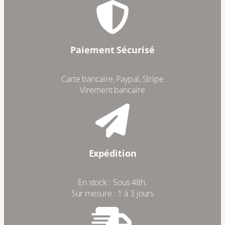
Paiement Sécurisé
Carte bancaire, Paypal, Stripe
Virement bancaire
Expédition
En stock : Sous 48h.
Sur mesure : 1 à 3 jours