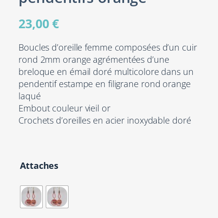
23,00
€
Boucles d’oreille femme composées d’un cuir
rond 2mm orange agrémentées d’une
breloque en émail doré multicolore dans un
pendentif estampe en filigrane rond orange
laqué
Embout couleur vieil or
Crochets d’oreilles en acier inoxydable doré
Attaches