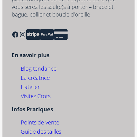
vous serez les seul(e)s à porter – bracelet,
bague, collier et boucle d’oreille
Facebook
Instagram
En savoir plus
Blog tendance
La créatrice
L’atelier
Visitez Crots
Infos Pratiques
Points de vente
Guide des tailles