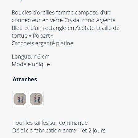
Boucles d’oreilles femme composé d’un
connecteur en verre Crystal rond Argenté
Bleu et d’un rectangle en Acétate Écaille de
tortue « Popart »
Crochets argenté platine
Longueur 6 cm
Modèle unique
Attaches
Pour les tailles sur commande
Délai de fabrication entre 1 et 2 jours