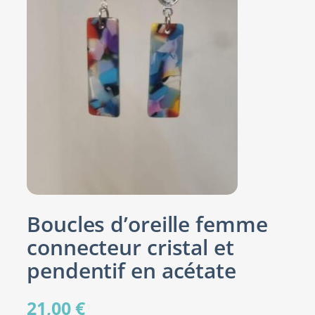
Boucles d’oreille femme
connecteur cristal et
pendentif en acétate
21,00
€