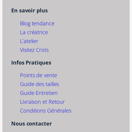
En savoir plus
Blog tendance
La créatrice
L’atelier
Visitez Crots
Infos Pratiques
Points de vente
Guide des tailles
Guide Entretien
Livraison et Retour
Conditions Générales
Nous contacter