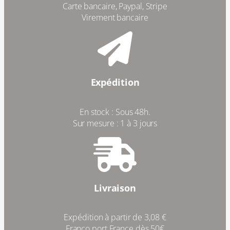
Carte bancaire, Paypal, Stripe
Virement bancaire
Expédition
En stock : Sous 48h.
Sur mesure : 1 à 3 jours
Livraison
Expédition à partir de 3,08 €
Franco port France dès 50€