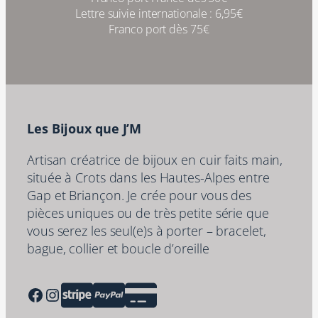
Lettre suivie internationale : 6,95€
Franco port dès 75€
Les Bijoux que J’M
Artisan créatrice de bijoux en cuir faits main,
située à Crots dans les Hautes-Alpes entre
Gap et Briançon. Je crée pour vous des
pièces uniques ou de très petite série que
vous serez les seul(e)s à porter – bracelet,
bague, collier et boucle d’oreille
Facebook
Instagram