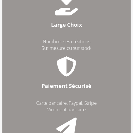
Large Choix
Nombreuses créations
Sur mesure ou sur stock
Paiement Sécurisé
Carte bancaire, Paypal, Stripe
Virement bancaire