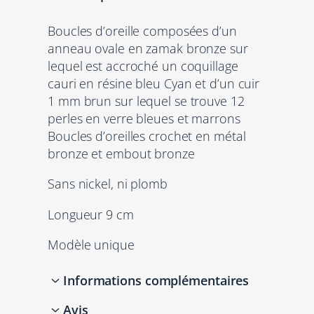
Boucles d’oreille composées d’un
anneau ovale en zamak bronze sur
lequel est accroché un coquillage
cauri en résine bleu Cyan et d’un cuir
1 mm brun sur lequel se trouve 12
perles en verre bleues et marrons
Boucles d’oreilles crochet en métal
bronze et embout bronze
Sans nickel, ni plomb
Longueur 9 cm
Modèle unique
Informations complémentaires
Avis