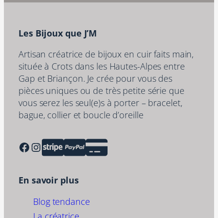
Les Bijoux que J’M
Artisan créatrice de bijoux en cuir faits main,
située à Crots dans les Hautes-Alpes entre
Gap et Briançon. Je crée pour vous des
pièces uniques ou de très petite série que
vous serez les seul(e)s à porter – bracelet,
bague, collier et boucle d’oreille
Facebook
Instagram
En savoir plus
Blog tendance
La créatrice