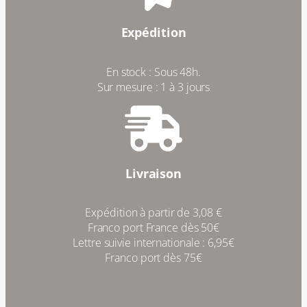
Expédition
En stock : Sous 48h.
Sur mesure : 1 à 3 jours
Livraison
Expédition à partir de 3,08 €
Franco port France dès 50€
Lettre suivie internationale : 6,95€
Franco port dès 75€