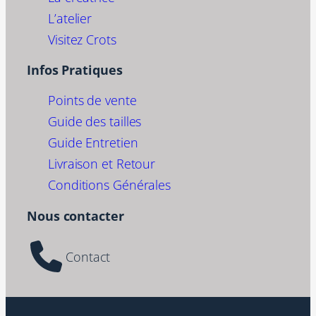
L’atelier
Visitez Crots
Infos Pratiques
Points de vente
Guide des tailles
Guide Entretien
Livraison et Retour
Conditions Générales
Nous contacter
Contact