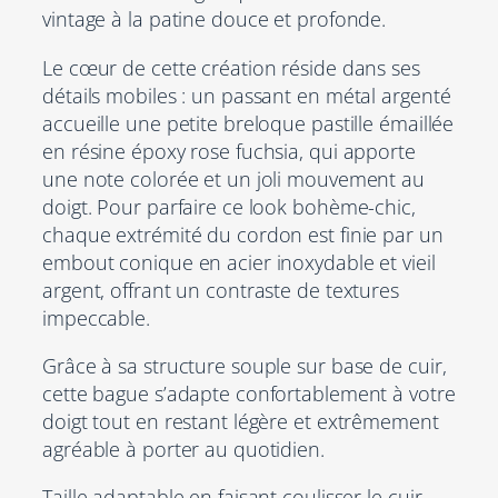
vintage à la patine douce et profonde.
Le cœur de cette création réside dans ses
détails mobiles : un passant en métal argenté
accueille une petite breloque pastille émaillée
en résine époxy rose fuchsia, qui apporte
une note colorée et un joli mouvement au
doigt. Pour parfaire ce look bohème-chic,
chaque extrémité du cordon est finie par un
embout conique en acier inoxydable et vieil
argent, offrant un contraste de textures
impeccable.
Grâce à sa structure souple sur base de cuir,
cette bague s’adapte confortablement à votre
doigt tout en restant légère et extrêmement
agréable à porter au quotidien.
Taille adaptable en faisant coulisser le cuir