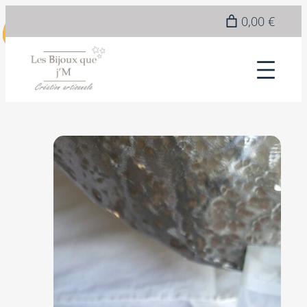
0,00 €
Nouveauté