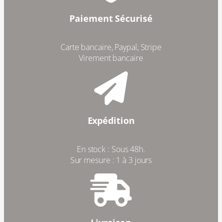
Paiement Sécurisé
Carte bancaire, Paypal, Stripe
Virement bancaire
Expédition
En stock : Sous 48h.
Sur mesure : 1 à 3 jours