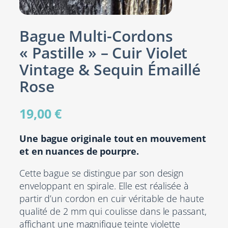
Bague Multi-Cordons
« Pastille » – Cuir Violet
Vintage & Sequin Émaillé
Rose
19,00
€
Une bague originale tout en mouvement
et en nuances de pourpre.
Cette bague se distingue par son design
enveloppant en spirale. Elle est réalisée à
partir d’un cordon en cuir véritable de haute
qualité de 2 mm qui coulisse dans le passant,
affichant une magnifique teinte violette