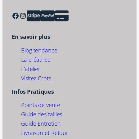
Facebook
Instagram
En savoir plus
Blog tendance
La créatrice
L’atelier
Visitez Crots
Infos Pratiques
Points de vente
Guide des tailles
Guide Entretien
Livraison et Retour