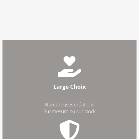
Large Choix
Nombreuses créations
Sur mesure ou sur stock