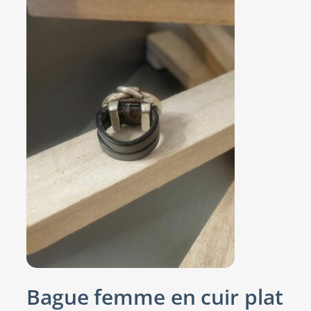
Bague femme en cuir plat