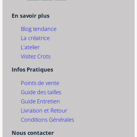
En savoir plus
Blog tendance
La créatrice
L’atelier
Visitez Crots
Infos Pratiques
Points de vente
Guide des tailles
Guide Entretien
Livraison et Retour
Conditions Générales
Nous contacter