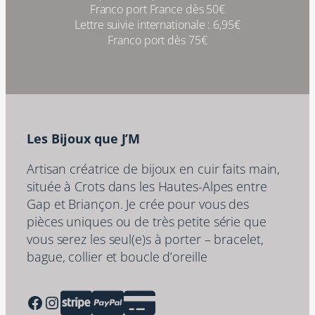
Franco port France dès 50€
Lettre suivie internationale : 6,95€
Franco port dès 75€
Les Bijoux que J’M
Artisan créatrice de bijoux en cuir faits main,
située à Crots dans les Hautes-Alpes entre
Gap et Briançon. Je crée pour vous des
pièces uniques ou de très petite série que
vous serez les seul(e)s à porter – bracelet,
bague, collier et boucle d’oreille
Facebook
Instagram