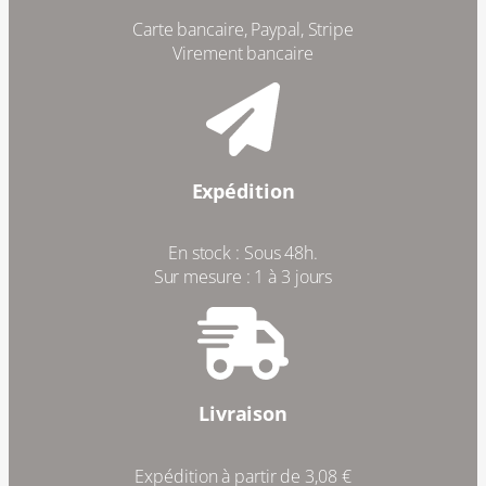
Carte bancaire, Paypal, Stripe
Virement bancaire
Expédition
En stock : Sous 48h.
Sur mesure : 1 à 3 jours
Livraison
Expédition à partir de 3,08 €