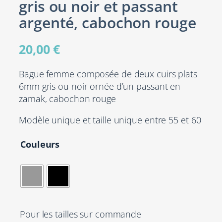
gris ou noir et passant
argenté, cabochon rouge
20,00
€
Bague femme composée de deux cuirs plats
6mm gris ou noir ornée d’un passant en
zamak, cabochon rouge
Modèle unique et taille unique entre 55 et 60
Couleurs
Pour les tailles sur commande