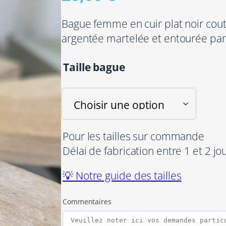
Bague femme en cuir plat noir cou
argentée martelée et entourée par
Taille bague
Pour les tailles sur commande
Délai de fabrication entre 1 et 2 jo
💡 Notre guide des tailles
Commentaires