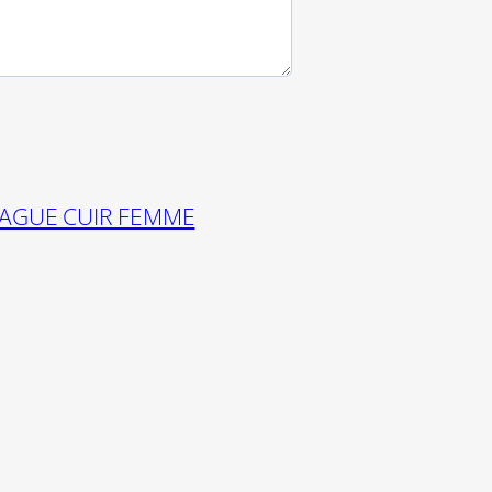
AGUE CUIR FEMME