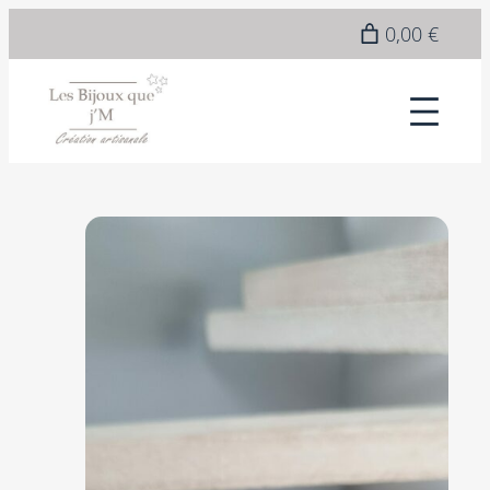
0,00 €