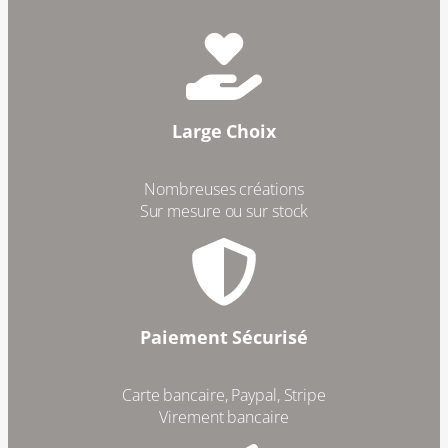
Large Choix
Nombreuses créations
Sur mesure ou sur stock
Paiement Sécurisé
Carte bancaire, Paypal, Stripe
Virement bancaire