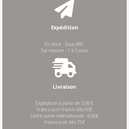
Expédition
En stock : Sous 48h.
Sur mesure : 1 à 3 jours
Livraison
Expédition à partir de 3,08 €
Franco port France dès 50€
Lettre suivie internationale : 6,95€
Franco port dès 75€