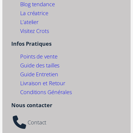
Blog tendance
La créatrice
L’atelier
Visitez Crots
Infos Pratiques
Points de vente
Guide des tailles
Guide Entretien
Livraison et Retour
Conditions Générales
Nous contacter
Contact