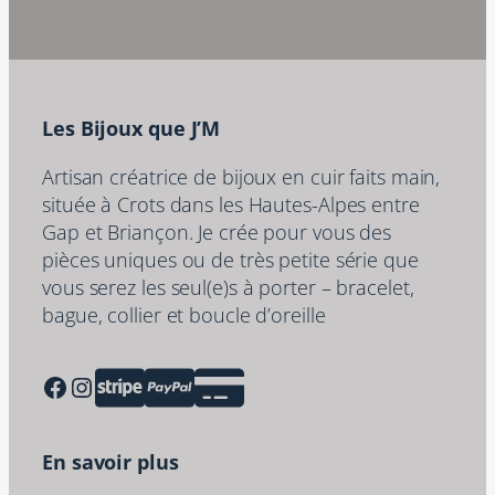
Les Bijoux que J’M
Artisan créatrice de bijoux en cuir faits main,
située à Crots dans les Hautes-Alpes entre
Gap et Briançon. Je crée pour vous des
pièces uniques ou de très petite série que
vous serez les seul(e)s à porter – bracelet,
bague, collier et boucle d’oreille
Facebook
Instagram
En savoir plus