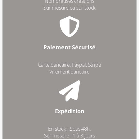
Nombreuses créations
Sur mesure ou sur stock
Paiement Sécurisé
Carte bancaire, Paypal, Stripe
Virement bancaire
Expédition
En stock : Sous 48h.
Sur mesure : 1 à 3 jours