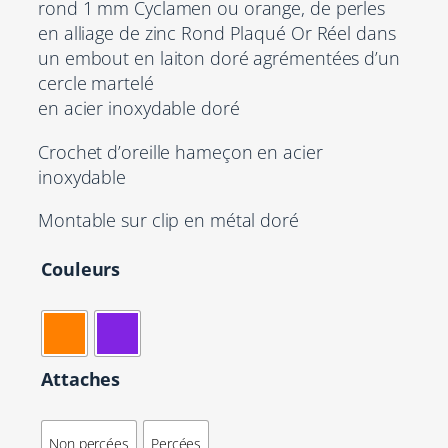
rond 1 mm Cyclamen ou orange, de perles
en alliage de zinc Rond Plaqué Or Réel dans
un embout en laiton doré agrémentées d’un
cercle martelé
en acier inoxydable doré
Crochet d’oreille hameçon en acier
inoxydable
Montable sur clip en métal doré
Couleurs
Attaches
Non percées
Percées