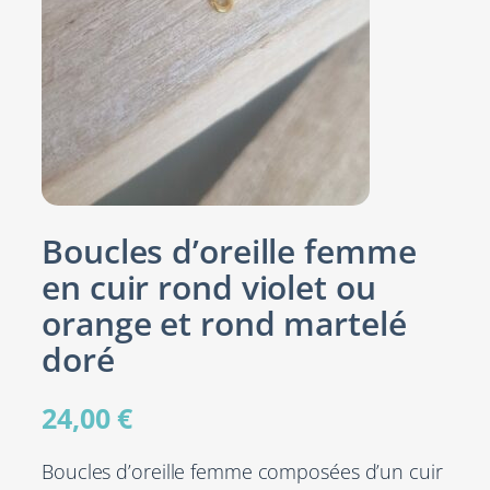
Boucles d’oreille femme
en cuir rond violet ou
orange et rond martelé
doré
24,00
€
Boucles d’oreille femme composées d’un cuir